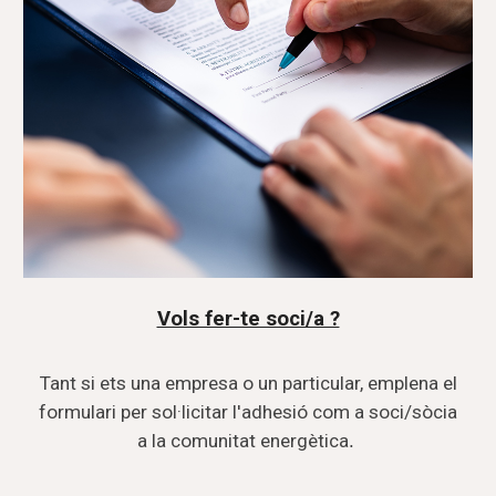
Vols fer-te soci/a ?
Tant si ets una empresa o un particular, emplena el
formulari per sol·licitar l'adhesió com a soci/sòcia
a la comunitat energètica
.