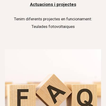
Actuacions i projectes
Tenim diferents projectes en funcionament:
Teulades fotovoltaiques